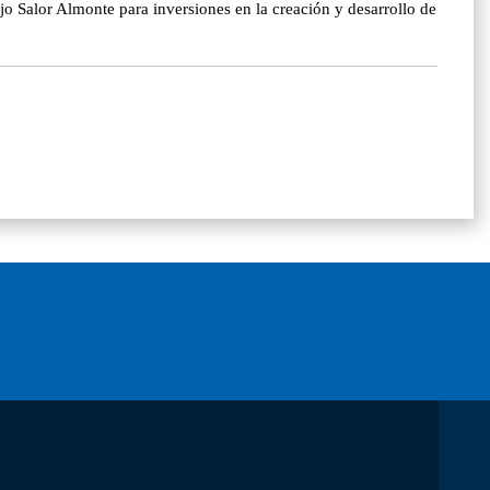
 Salor Almonte para inversiones en la creación y desarrollo de