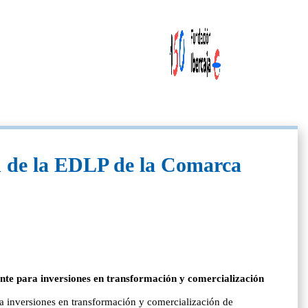
 de la EDLP de la Comarca
te para inversiones en transformación y comercialización
 inversiones en transformación y comercialización de