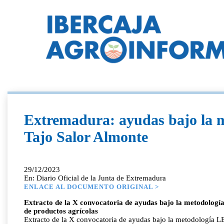
Extremadura: ayudas bajo la 
Tajo Salor Almonte
29/12/2023
En: Diario Oficial de la Junta de Extremadura
ENLACE AL DOCUMENTO ORIGINAL >
Extracto de la X convocatoria de ayudas bajo la metodolog
de productos agrícolas
Extracto de la X convocatoria de ayudas bajo la metodología 