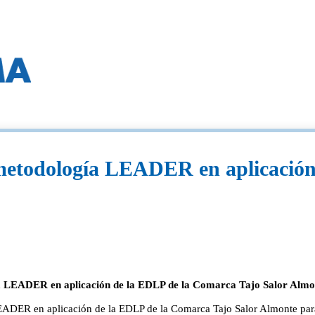
metodología LEADER en aplicación
ía LEADER en aplicación de la EDLP de la Comarca Tajo Salor Almon
LEADER en aplicación de la EDLP de la Comarca Tajo Salor Almonte para