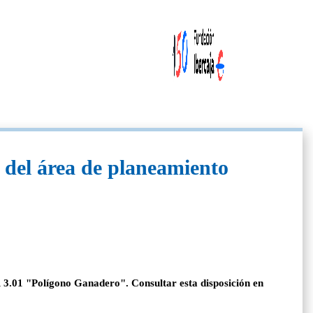
n del área de planeamiento
R 3.01 "Polígono Ganadero". Consultar esta disposición en