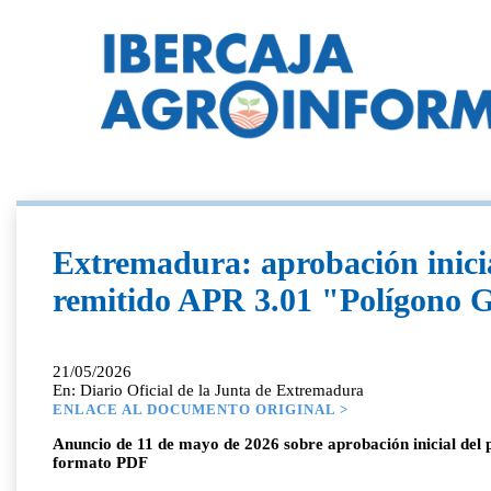
Extremadura: aprobación inicia
remitido APR 3.01 "Polígono 
21/05/2026
En: Diario Oficial de la Junta de Extremadura
ENLACE AL DOCUMENTO ORIGINAL >
Anuncio de 11 de mayo de 2026 sobre aprobación inicial del 
formato PDF