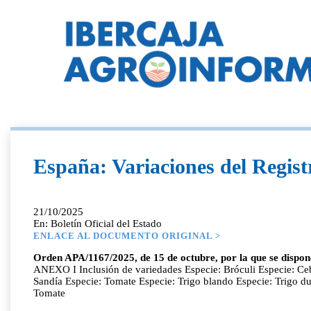
España: Variaciones del Regist
21/10/2025
En: Boletín Oficial del Estado
ENLACE AL DOCUMENTO ORIGINAL >
Orden APA/1167/2025, de 15 de octubre, por la que se dispone 
ANEXO I Inclusión de variedades Especie: Bróculi Especie: Ce
Sandía Especie: Tomate Especie: Trigo blando Especie: Trigo du
Tomate