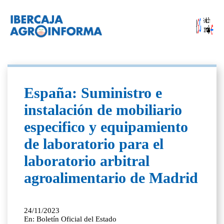
España: Suministro e
instalación de mobiliario
especifico y equipamiento
de laboratorio para el
laboratorio arbitral
agroalimentario de Madrid
24/11/2023
En: Boletín Oficial del Estado