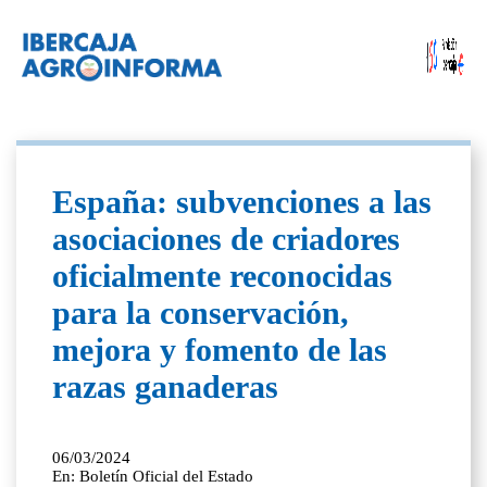
España: subvenciones a las
asociaciones de criadores
oficialmente reconocidas
para la conservación,
mejora y fomento de las
razas ganaderas
06/03/2024
En: Boletín Oficial del Estado