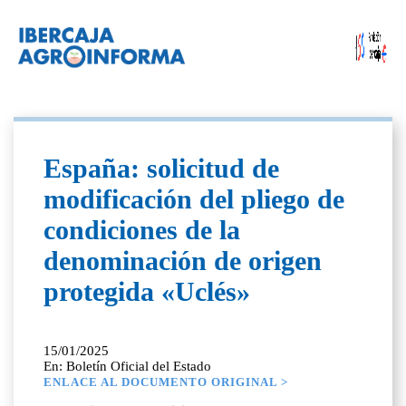
España: solicitud de
modificación del pliego de
condiciones de la
denominación de origen
protegida «Uclés»
15/01/2025
En: Boletín Oficial del Estado
ENLACE AL DOCUMENTO ORIGINAL >