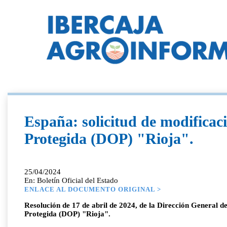
España: solicitud de modificac
Protegida (DOP) "Rioja".
25/04/2024
En: Boletín Oficial del Estado
ENLACE AL DOCUMENTO ORIGINAL >
Resolución de 17 de abril de 2024, de la Dirección General de
Protegida (DOP) "Rioja".