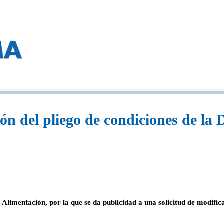
ión del pliego de condiciones de l
 Alimentación, por la que se da publicidad a una solicitud de modifi