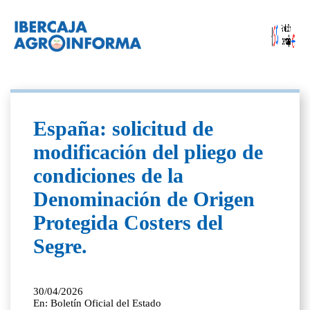
España: solicitud de
modificación del pliego de
condiciones de la
Denominación de Origen
Protegida Costers del
Segre.
30/04/2026
En: Boletín Oficial del Estado