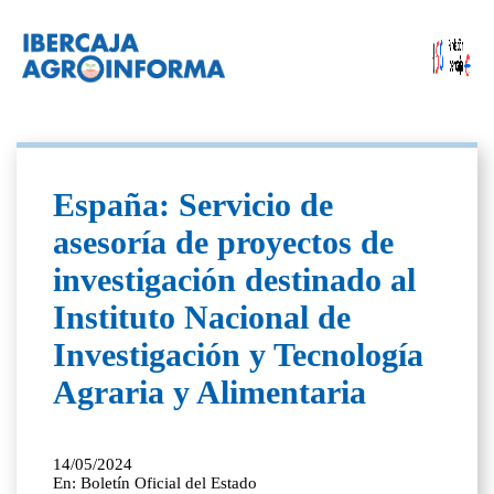
España: Servicio de
asesoría de proyectos de
investigación destinado al
Instituto Nacional de
Investigación y Tecnología
Agraria y Alimentaria
14/05/2024
En: Boletín Oficial del Estado