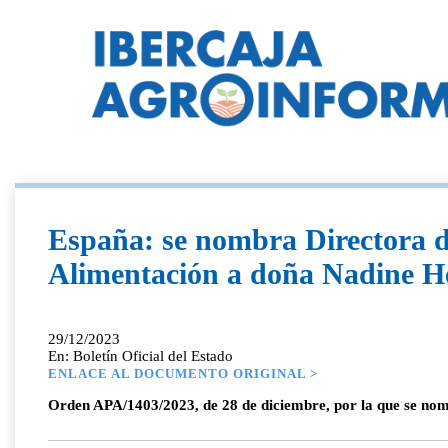
España: se nombra Directora de
Alimentación a doña Nadine H
29/12/2023
En: Boletín Oficial del Estado
ENLACE AL DOCUMENTO ORIGINAL >
Orden APA/1403/2023, de 28 de diciembre, por la que se nom