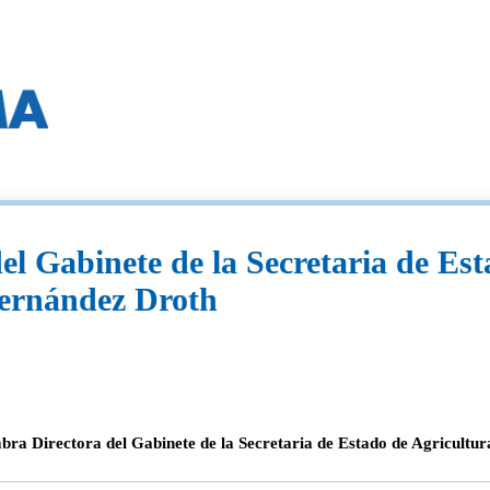
l Gabinete de la Secretaria de Est
ernández Droth
bra Directora del Gabinete de la Secretaria de Estado de Agricult