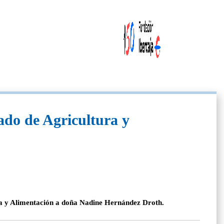
ado de Agricultura y
ura y Alimentación a doña Nadine Hernández Droth.