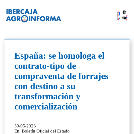
España: se homologa el
contrato-tipo de
compraventa de forrajes
con destino a su
transformación y
comercialización
30/05/2023
En: Boletín Oficial del Estado