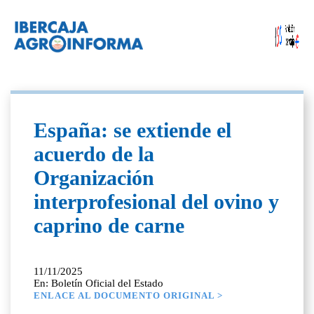
España: se extiende el
acuerdo de la
Organización
interprofesional del ovino y
caprino de carne
11/11/2025
En: Boletín Oficial del Estado
ENLACE AL DOCUMENTO ORIGINAL >