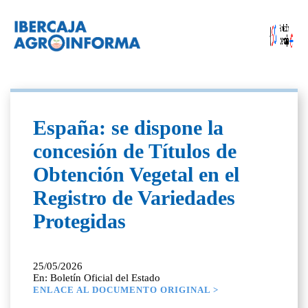
España: se dispone la
concesión de Títulos de
Obtención Vegetal en el
Registro de Variedades
Protegidas
25/05/2026
En: Boletín Oficial del Estado
ENLACE AL DOCUMENTO ORIGINAL >