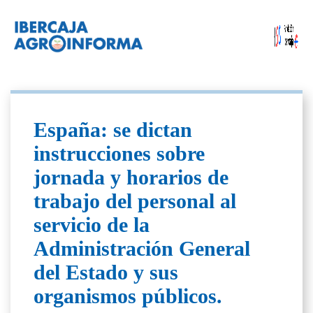
España: se dictan
instrucciones sobre
jornada y horarios de
trabajo del personal al
servicio de la
Administración General
del Estado y sus
organismos públicos.