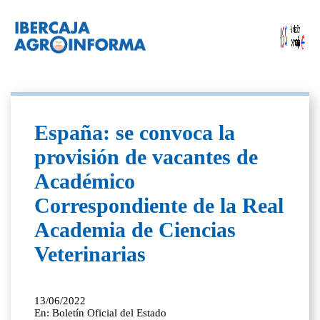
España: se convoca la
provisión de vacantes de
Académico
Correspondiente de la Real
Academia de Ciencias
Veterinarias
13/06/2022
En: Boletín Oficial del Estado