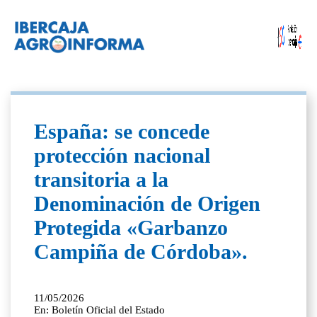
España: se concede
protección nacional
transitoria a la
Denominación de Origen
Protegida «Garbanzo
Campiña de Córdoba».
11/05/2026
En: Boletín Oficial del Estado