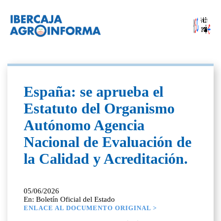
España: se aprueba el
Estatuto del Organismo
Autónomo Agencia
Nacional de Evaluación de
la Calidad y Acreditación.
05/06/2026
En: Boletín Oficial del Estado
ENLACE AL DOCUMENTO ORIGINAL >