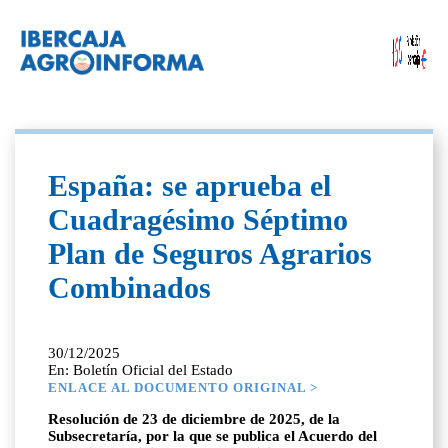
España: se aprueba el
Cuadragésimo Séptimo
Plan de Seguros Agrarios
Combinados
30/12/2025
En: Boletín Oficial del Estado
ENLACE AL DOCUMENTO ORIGINAL >
Resolución de 23 de diciembre de 2025, de la
Subsecretaría, por la que se publica el Acuerdo del