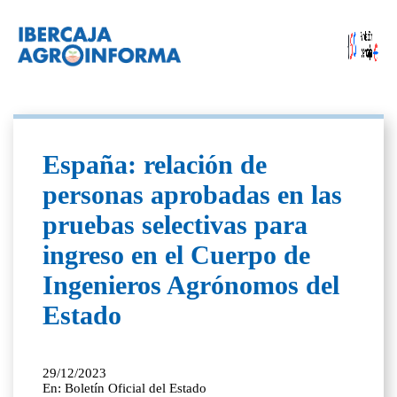
España: relación de
personas aprobadas en las
pruebas selectivas para
ingreso en el Cuerpo de
Ingenieros Agrónomos del
Estado
29/12/2023
En: Boletín Oficial del Estado