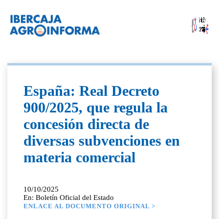
España: Real Decreto
900/2025, que regula la
concesión directa de
diversas subvenciones en
materia comercial
10/10/2025
En: Boletín Oficial del Estado
ENLACE AL DOCUMENTO ORIGINAL >