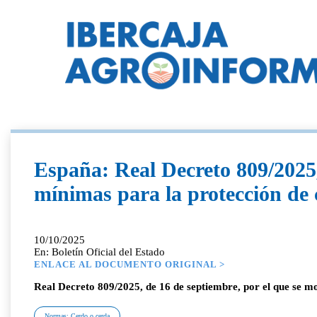
España: Real Decreto 809/2025,
mínimas para la protección de 
10/10/2025
En: Boletín Oficial del Estado
ENLACE AL DOCUMENTO ORIGINAL >
Real Decreto 809/2025, de 16 de septiembre, por el que se mo
Normas; Cerdo o cerda