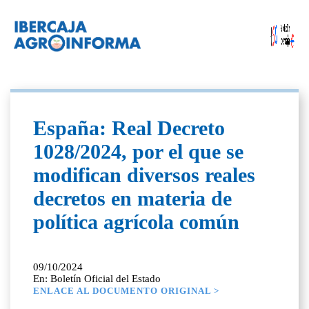
España: Real Decreto
1028/2024, por el que se
modifican diversos reales
decretos en materia de
política agrícola común
09/10/2024
En: Boletín Oficial del Estado
ENLACE AL DOCUMENTO ORIGINAL >