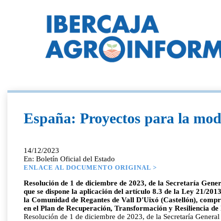
España: Proyectos para la mod
14/12/2023
En: Boletín Oficial del Estado
ENLACE AL DOCUMENTO ORIGINAL >
Resolución de 1 de diciembre de 2023, de la Secretaría Gener
que se dispone la aplicación del artículo 8.3 de la Ley 21/20
la Comunidad de Regantes de Vall D'Uixó (Castellón), compren
en el Plan de Recuperación, Transformación y Resiliencia de 
Resolución de 1 de diciembre de 2023, de la Secretaría General