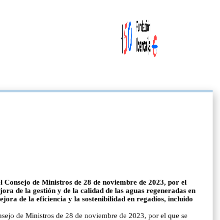
el Consejo de Ministros de 28 de noviembre de 2023, por el
jora de la gestión y de la calidad de las aguas regeneradas en
a de la eficiencia y la sostenibilidad en regadíos, incluido
nsejo de Ministros de 28 de noviembre de 2023, por el que se