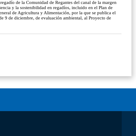
el regadío de la Comunidad de Regantes del canal de la margen
ncia y la sostenibilidad en regadíos, incluido en el Plan de
neral de Agricultura y Alimentación, por la que se publica el
de 9 de diciembre, de evaluación ambiental, al Proyecto de