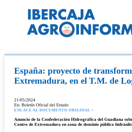
España: proyecto de transforma
Extremadura, en el T.M. de Lo
21/05/2024
En: Boletín Oficial del Estado
ENLACE AL DOCUMENTO ORIGINAL >
Anuncio de la Confederación Hidrográfica del Guadiana sobre 
Centro de Extremadura en zona de dominio público hidráulico