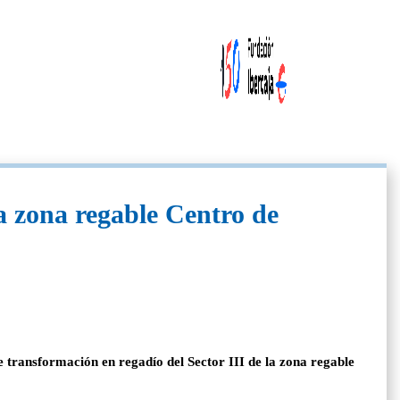
a zona regable Centro de
 transformación en regadío del Sector III de la zona regable