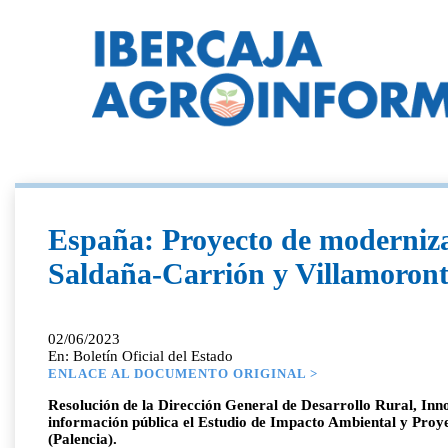
España: Proyecto de moderniza
Saldaña-Carrión y Villamoronta
02/06/2023
En: Boletín Oficial del Estado
ENLACE AL DOCUMENTO ORIGINAL >
Resolución de la Dirección General de Desarrollo Rural, Inn
información pública el Estudio de Impacto Ambiental y Proy
(Palencia).