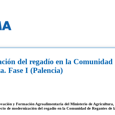
ción del regadío en la Comunidad 
. Fase I (Palencia)
ovación y Formación Agroalimentaria del Ministerio de Agricultura, 
ecto de modernización del regadío en la Comunidad de Regantes de l