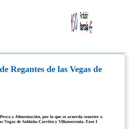
de Regantes de las Vegas de
Pesca y Alimentación, por la que se acuerda someter a
as Vegas de Saldaña-Carrión y Villamoronta. Fase I