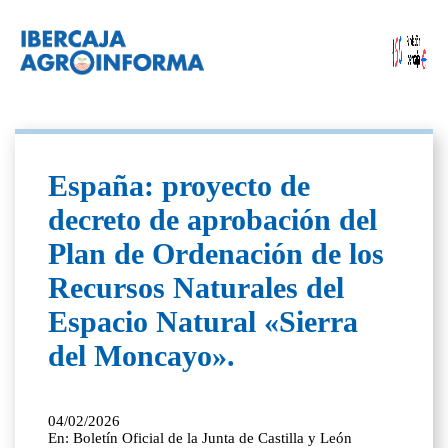
España: proyecto de
decreto de aprobación del
Plan de Ordenación de los
Recursos Naturales del
Espacio Natural «Sierra
del Moncayo».
04/02/2026
En: Boletín Oficial de la Junta de Castilla y León