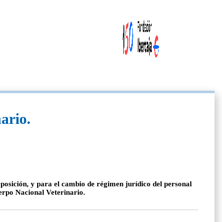
ario.
posición, y para el cambio de régimen jurídico del personal
uerpo Nacional Veterinario.