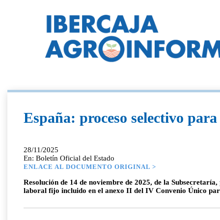
España: proceso selectivo para
28/11/2025
En: Boletín Oficial del Estado
ENLACE AL DOCUMENTO ORIGINAL >
Resolución de 14 de noviembre de 2025, de la Subsecretaría, 
laboral fijo incluido en el anexo II del IV Convenio Único pa