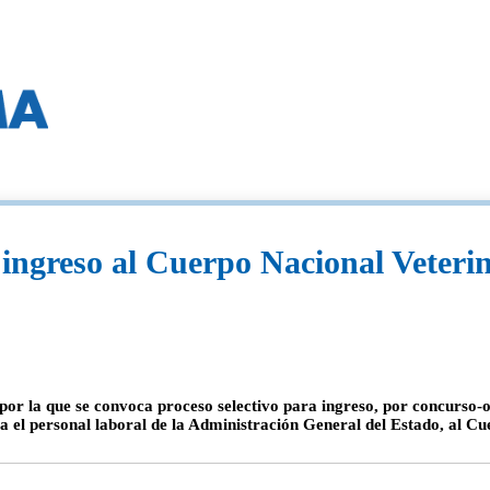
 ingreso al Cuerpo Nacional Veterin
por la que se convoca proceso selectivo para ingreso, por concurso-o
ra el personal laboral de la Administración General del Estado, al C