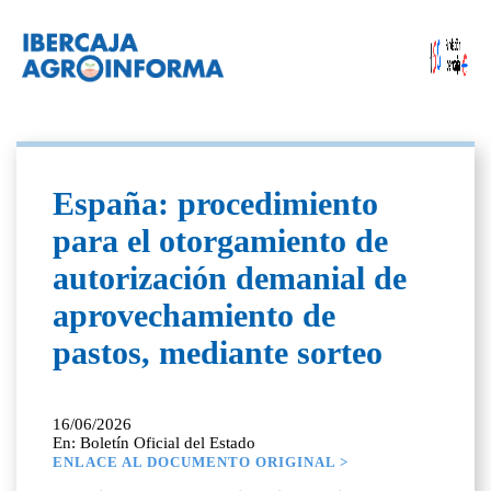
España: procedimiento
para el otorgamiento de
autorización demanial de
aprovechamiento de
pastos, mediante sorteo
16/06/2026
En: Boletín Oficial del Estado
ENLACE AL DOCUMENTO ORIGINAL >