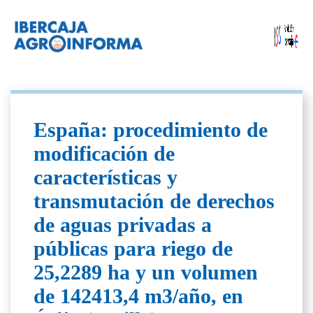
España: procedimiento de
modificación de
características y
transmutación de derechos
de aguas privadas a
públicas para riego de
25,2289 ha y un volumen
de 142413,4 m3/año, en