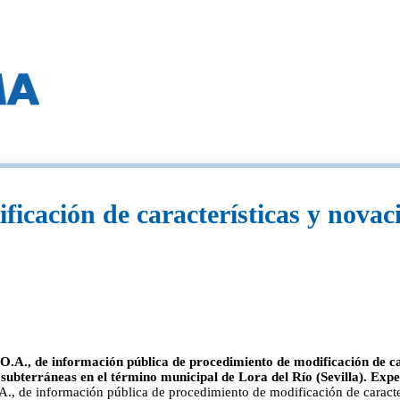
icación de características y novac
O.A., de información pública de procedimiento de modificación de ca
subterráneas en el término municipal de Lora del Río (Sevilla). Expe
., de información pública de procedimiento de modificación de caracte