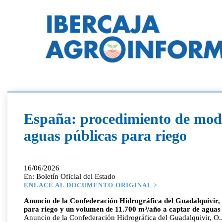
España: procedimiento de modif
aguas públicas para riego
16/06/2026
En: Boletín Oficial del Estado
ENLACE AL DOCUMENTO ORIGINAL >
Anuncio de la Confederación Hidrográfica del Guadalquivir, 
para riego y un volumen de 11.700 m³/año a captar de aguas 
Anuncio de la Confederación Hidrográfica del Guadalquivir, O.A