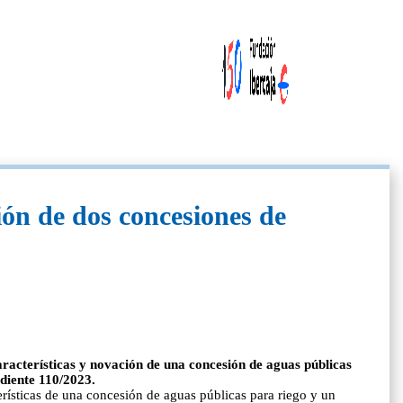
ión de dos concesiones de
racterísticas y novación de una concesión de aguas públicas
diente 110/2023.
rísticas de una concesión de aguas públicas para riego y un