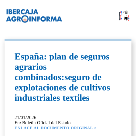
España: plan de seguros
agrarios
combinados:seguro de
explotaciones de cultivos
industriales textiles
21/01/2026
En: Boletín Oficial del Estado
ENLACE AL DOCUMENTO ORIGINAL >