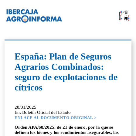
España: Plan de Seguros
Agrarios Combinados:
seguro de explotaciones de
cítricos
28/01/2025
En: Boletín Oficial del Estado
ENLACE AL DOCUMENTO ORIGINAL >
Orden APA/68/2025, de 21 de enero, por la que se
definen los bienes y los rendimientos asegurables, las