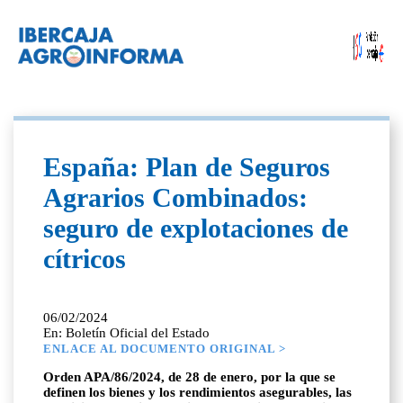
España: Plan de Seguros
Agrarios Combinados:
seguro de explotaciones de
cítricos
06/02/2024
En: Boletín Oficial del Estado
ENLACE AL DOCUMENTO ORIGINAL >
Orden APA/86/2024, de 28 de enero, por la que se
definen los bienes y los rendimientos asegurables, las