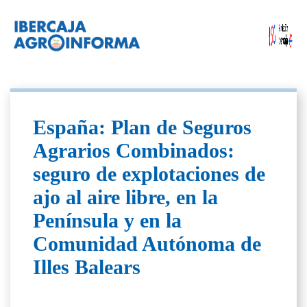
España: Plan de Seguros
Agrarios Combinados:
seguro de explotaciones de
ajo al aire libre, en la
Península y en la
Comunidad Autónoma de
Illes Balears