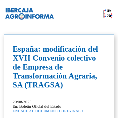
España: modificación del
XVII Convenio colectivo
de Empresa de
Transformación Agraria,
SA (TRAGSA)
20/08/2025
En: Boletín Oficial del Estado
ENLACE AL DOCUMENTO ORIGINAL >