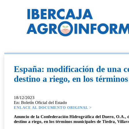
España: modificación de una c
destino a riego, en los término
18/12/2023
En: Boletín Oficial del Estado
ENLACE AL DOCUMENTO ORIGINAL >
Anuncio de la Confederación Hidrográfica del Duero, O.A., d
destino a riego, en los términos municipales de Tiedra, Villa