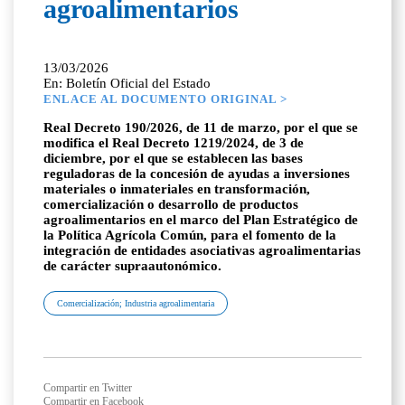
agroalimentarios
13/03/2026
En: Boletín Oficial del Estado
ENLACE AL DOCUMENTO ORIGINAL >
Real Decreto 190/2026, de 11 de marzo, por el que se
modifica el Real Decreto 1219/2024, de 3 de
diciembre, por el que se establecen las bases
reguladoras de la concesión de ayudas a inversiones
materiales o inmateriales en transformación,
comercialización o desarrollo de productos
agroalimentarios en el marco del Plan Estratégico de
la Política Agrícola Común, para el fomento de la
integración de entidades asociativas agroalimentarias
de carácter supraautonómico.
Comercialización; Industria agroalimentaria
Compartir en Twitter
Compartir en Facebook