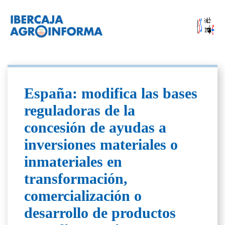
España: modifica las bases
reguladoras de la
concesión de ayudas a
inversiones materiales o
inmateriales en
transformación,
comercialización o
desarrollo de productos