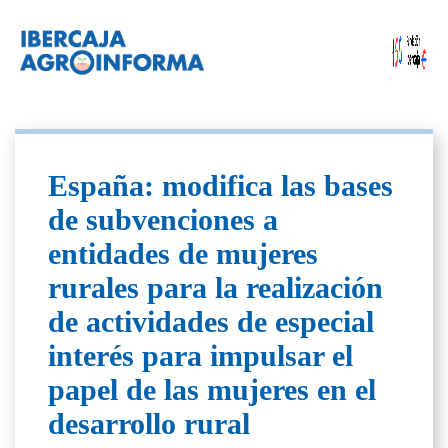
España: modifica las bases
de subvenciones a
entidades de mujeres
rurales para la realización
de actividades de especial
interés para impulsar el
papel de las mujeres en el
desarrollo rural