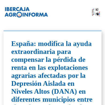
España: modifica la ayuda
extraordinaria para
compensar la pérdida de
renta en las explotaciones
agrarias afectadas por la
Depresión Aislada en
Niveles Altos (DANA) en
diferentes municipios entre