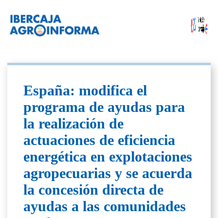
España: modifica el
programa de ayudas para
la realización de
actuaciones de eficiencia
energética en explotaciones
agropecuarias y se acuerda
la concesión directa de
ayudas a las comunidades