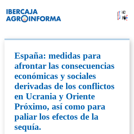
España: medidas para
afrontar las consecuencias
económicas y sociales
derivadas de los conflictos
en Ucrania y Oriente
Próximo, así como para
paliar los efectos de la
sequía.