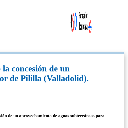
 la concesión de un
de Pililla (Valladolid).
cesión de un aprovechamiento de aguas subterráneas para