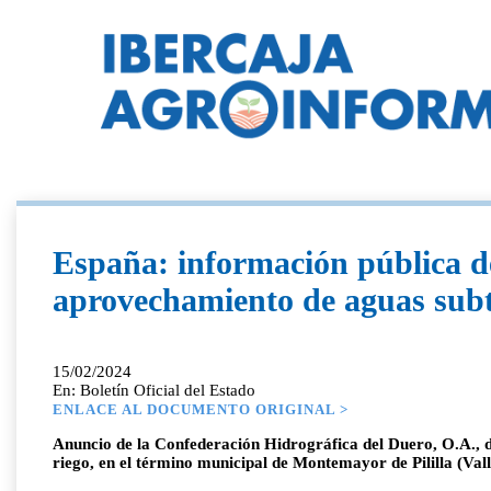
España: información pública de
aprovechamiento de aguas subte
15/02/2024
En: Boletín Oficial del Estado
ENLACE AL DOCUMENTO ORIGINAL >
Anuncio de la Confederación Hidrográfica del Duero, O.A., d
riego, en el término municipal de Montemayor de Pililla (Vall