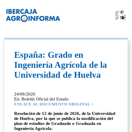
España: Grado en
Ingeniería Agrícola de la
Universidad de Huelva
24/06/2026
En: Boletín Oficial del Estado
ENLACE AL DOCUMENTO ORIGINAL >
Resolución de 12 de junio de 2026, de la Universidad
de Huelva, por la que se publica la modificación del
plan de estudios de Graduado o Graduada en
Ingeniería Agrícola.