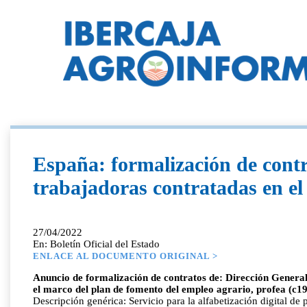
España: formalización de contra
trabajadoras contratadas en el
27/04/2022
En: Boletín Oficial del Estado
ENLACE AL DOCUMENTO ORIGINAL >
Anuncio de formalización de contratos de: Dirección General 
el marco del plan de fomento del empleo agrario, profea (c19
Descripción genérica: Servicio para la alfabetización digital de