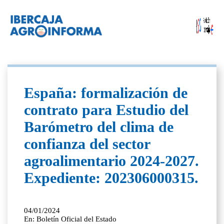
España: formalización de
contrato para Estudio del
Barómetro del clima de
confianza del sector
agroalimentario 2024-2027.
Expediente: 202306000315.
04/01/2024
En: Boletín Oficial del Estado