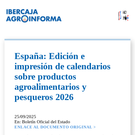
España: Edición e
impresión de calendarios
sobre productos
agroalimentarios y
pesqueros 2026
25/09/2025
En: Boletín Oficial del Estado
ENLACE AL DOCUMENTO ORIGINAL >