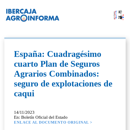
España: Cuadragésimo
cuarto Plan de Seguros
Agrarios Combinados:
seguro de explotaciones de
caqui
14/11/2023
En: Boletín Oficial del Estado
ENLACE AL DOCUMENTO ORIGINAL >