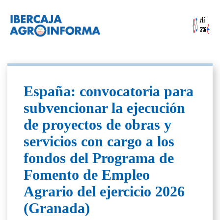
España: convocatoria para
subvencionar la ejecución
de proyectos de obras y
servicios con cargo a los
fondos del Programa de
Fomento de Empleo
Agrario del ejercicio 2026
(Granada)