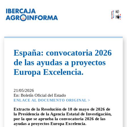
España: convocatoria 2026
de las ayudas a proyectos
Europa Excelencia.
21/05/2026
En: Boletín Oficial del Estado
ENLACE AL DOCUMENTO ORIGINAL >
Extracto de la Resolución de 18 de mayo de 2026 de
la Presidencia de la Agencia Estatal de Investigación,
por la que se aprueba la convocatoria 2026 de las
ayudas a proyectos Europa Excelencia.