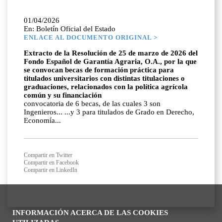
01/04/2026
En: Boletín Oficial del Estado
ENLACE AL DOCUMENTO ORIGINAL >
Extracto de la Resolución de 25 de marzo de 2026 del
Fondo Español de Garantía Agraria, O.A., por la que
se convocan becas de formación práctica para
titulados universitarios con distintas titulaciones o
graduaciones, relacionados con la política agrícola
común y su financiación
convocatoria de 6 becas, de las cuales 3 son
Ingenieros... ...y 3 para titulados de Grado en Derecho,
Economía...
Compartir en Twitter
Compartir en Facebook
Compartir en LinkedIn
INFORMACIÓN ACERCA DE LAS COOKIES