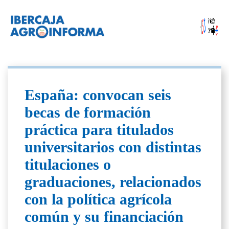
España: convocan seis
becas de formación
práctica para titulados
universitarios con distintas
titulaciones o
graduaciones, relacionados
con la política agrícola
común y su financiación